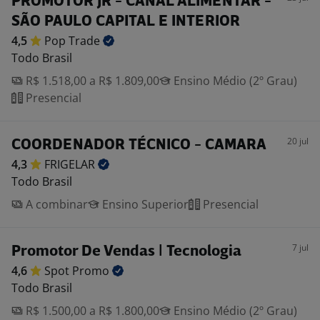
PROMOTOR JR - CANAL ALIMENTAR -
SÃO PAULO CAPITAL E INTERIOR
4,5
Pop
Trade
Todo Brasil
R$ 1.518,00 a R$ 1.809,00
Ensino Médio (2º Grau)
Presencial
20 jul
COORDENADOR TÉCNICO - CAMARA
4,3
FRIGELAR
Todo Brasil
A combinar
Ensino Superior
Presencial
7 jul
Promotor De Vendas | Tecnologia
4,6
Spot
Promo
Todo Brasil
R$ 1.500,00 a R$ 1.800,00
Ensino Médio (2º Grau)