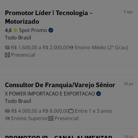
3 ago
Promotor Líder | Tecnologia -
Motorizado
4,6
Spot
Promo
Todo Brasil
R$ 1.600,00 a R$ 2.000,00
Ensino Médio (2º Grau)
Presencial
30 jul
Consultor De Franquia/Varejo Sênior
X POWER IMPORTACAO E
EXPORTACAO
Todo Brasil
R$ 4.000,00 a R$ 8.000,00
Entre 1 e 3 anos
Ensino Superior
Presencial
23 jul