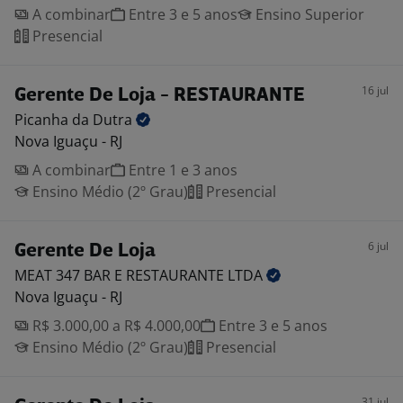
A combinar
Entre 3 e 5 anos
Ensino Superior
Presencial
16 jul
Gerente De Loja - RESTAURANTE
Picanha da
Dutra
Nova Iguaçu - RJ
A combinar
Entre 1 e 3 anos
Ensino Médio (2º Grau)
Presencial
6 jul
Gerente De Loja
MEAT 347 BAR E RESTAURANTE
LTDA
Nova Iguaçu - RJ
R$ 3.000,00 a R$ 4.000,00
Entre 3 e 5 anos
Ensino Médio (2º Grau)
Presencial
31 jul