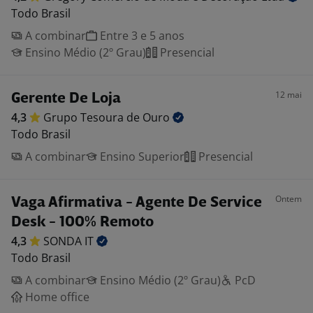
Todo Brasil
A combinar
Entre 3 e 5 anos
Ensino Médio (2º Grau)
Presencial
12 mai
Gerente De Loja
4,3
Grupo Tesoura de
Ouro
Todo Brasil
A combinar
Ensino Superior
Presencial
Ontem
Vaga Afirmativa - Agente De Service
Desk - 100% Remoto
4,3
SONDA
IT
Todo Brasil
A combinar
Ensino Médio (2º Grau)
PcD
Home office