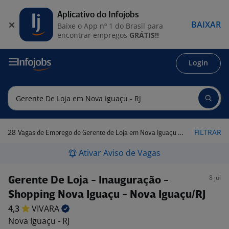
Aplicativo do Infojobs
BAIXAR
Baixe o App nº 1 do Brasil para
encontrar empregos
GRÁTIS!!
Login
28
FILTRAR
Vagas de Emprego de Gerente de Loja em Nova Iguaçu - RJ
Ativar Aviso de Vagas
8 jul
Gerente De Loja - Inauguração -
Shopping Nova Iguaçu - Nova Iguaçu/RJ
4,3
VIVARA
Nova Iguaçu - RJ