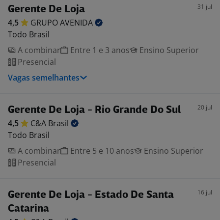
31 jul
Gerente De Loja
4,5
GRUPO
AVENIDA
Todo Brasil
A combinar
Entre 1 e 3 anos
Ensino Superior
Presencial
Vagas semelhantes
20 jul
Gerente De Loja - Rio Grande Do Sul
4,5
C&A
Brasil
Todo Brasil
A combinar
Entre 5 e 10 anos
Ensino Superior
Presencial
16 jul
Gerente De Loja - Estado De Santa
Catarina