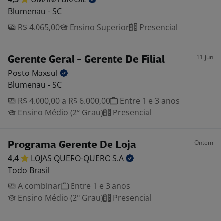
Blumenau - SC
R$ 4.065,00
Ensino Superior
Presencial
11 jun
Gerente Geral - Gerente De Filial
Posto
Maxsul
Blumenau - SC
R$ 4.000,00 a R$ 6.000,00
Entre 1 e 3 anos
Ensino Médio (2º Grau)
Presencial
Ontem
Programa Gerente De Loja
4,4
LOJAS QUERO-QUERO
S.A
Todo Brasil
A combinar
Entre 1 e 3 anos
Ensino Médio (2º Grau)
Presencial