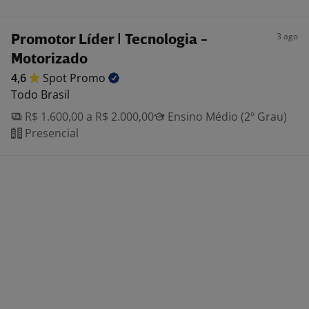
3 ago
Promotor Líder | Tecnologia -
Motorizado
4,6
Spot
Promo
Todo Brasil
R$ 1.600,00 a R$ 2.000,00
Ensino Médio (2º Grau)
Presencial