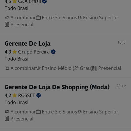
4,5
C&A
Brasil
Todo Brasil
A combinar
Entre 3 e 5 anos
Ensino Superior
Presencial
15 jul
Gerente De Loja
4,3
Grupo
Pereira
Todo Brasil
A combinar
Ensino Médio (2º Grau)
Presencial
22 jun
Gerente De Loja De Shopping (Moda)
4,2
ROSSET
Todo Brasil
A combinar
Entre 3 e 5 anos
Ensino Superior
Presencial