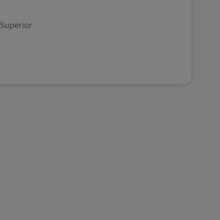
 Superior