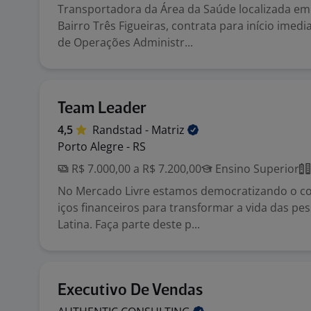
Transportadora da Área da Saúde localizada em 
Bairro Três Figueiras, contrata para início imed
de Operações Administr...
Team Leader
4,5
Randstad -
Matriz
Porto Alegre - RS
R$ 7.000,00 a R$ 7.200,00
Ensino Superior
No Mercado Livre estamos democratizando o co
iços financeiros para transformar a vida das p
Latina. Faça parte deste p...
Executivo De Vendas