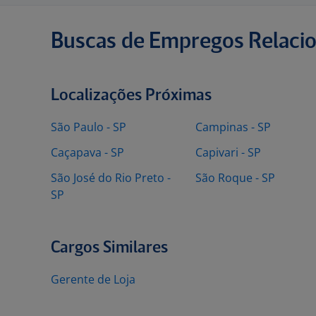
Buscas de Empregos Relaci
Localizações Próximas
São Paulo - SP
Campinas - SP
Caçapava - SP
Capivari - SP
São José do Rio Preto -
São Roque - SP
SP
Cargos Similares
Gerente de Loja