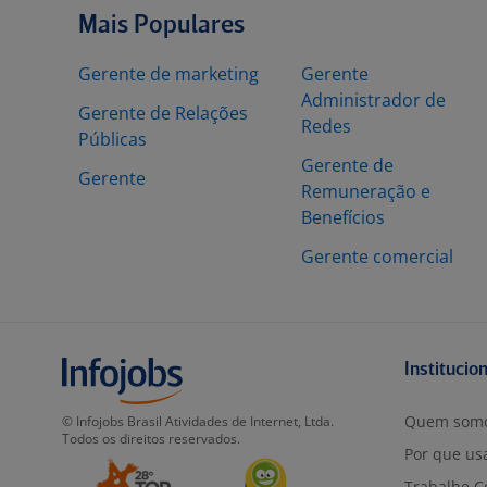
Mais Populares
Gerente de marketing
Gerente
Administrador de
Gerente de Relações
Redes
Públicas
Gerente de
Gerente
Remuneração e
Benefícios
Gerente comercial
Institucio
Quem som
© Infojobs Brasil Atividades de Internet, Ltda.
Todos os direitos reservados.
Por que usa
Trabalhe C