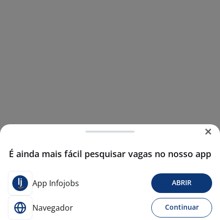
É ainda mais fácil pesquisar vagas no nosso app
App Infojobs
ABRIR
Navegador
Continuar