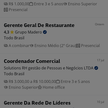
R$ 1.000,00
Entre 3 e 5 anos
Ensino Superior
Presencial
Ontem
Gerente Geral De Restaurante
4,3
Grupo
Madero
Todo Brasil
A combinar
Ensino Médio (2º Grau)
Presencial
17 jul
Coordenador Comercial
Solutions RH gestão de Pessoas e Negócios
LTDA
Todo Brasil
R$ 3.000,00 a R$ 10.000,00
Entre 3 e 5 anos
Ensino Superior
Home office
10 jul
Gerente Da Rede De Líderes