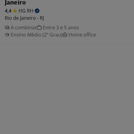
Janeiro
4,4
HG
RH
Rio de Janeiro - RJ
A combinar
Entre 3 e 5 anos
Ensino Médio (2º Grau)
Home office