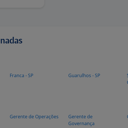
onadas
Franca - SP
Guarulhos - SP
Gerente de Operações
Gerente de
Governança