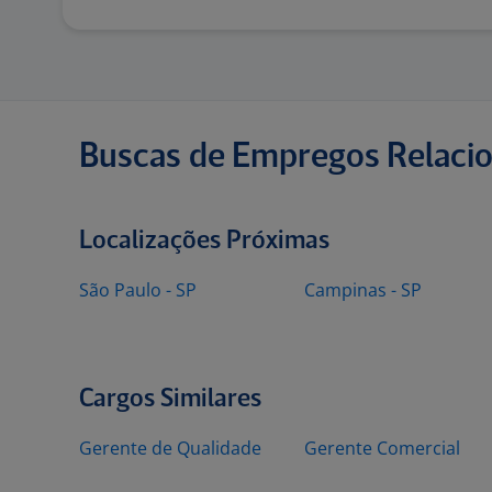
Buscas de Empregos Relaci
Localizações Próximas
São Paulo - SP
Campinas - SP
Cargos Similares
Gerente de Qualidade
Gerente Comercial