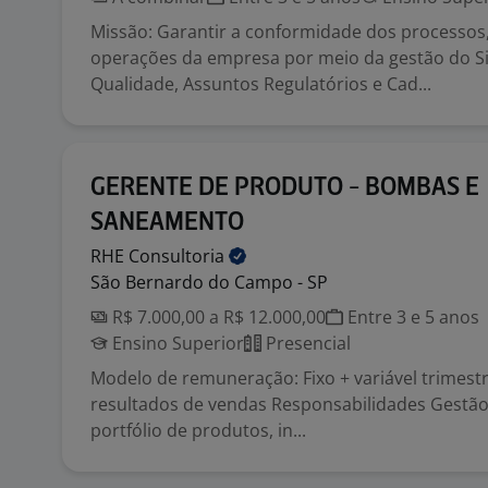
Missão: Garantir a conformidade dos processos
operações da empresa por meio da gestão do S
Qualidade, Assuntos Regulatórios e Cad...
GERENTE DE PRODUTO - BOMBAS E
SANEAMENTO
RHE
Consultoria
São Bernardo do Campo - SP
R$ 7.000,00 a R$ 12.000,00
Entre 3 e 5 anos
Ensino Superior
Presencial
Modelo de remuneração: Fixo + variável trimestr
resultados de vendas Responsabilidades Gestão
portfólio de produtos, in...