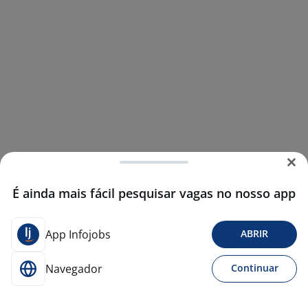
É ainda mais fácil pesquisar vagas no nosso app
App Infojobs
ABRIR
Navegador
Continuar