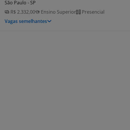
São Paulo - SP
R$ 2.332,00
Ensino Superior
Presencial
Vagas semelhantes