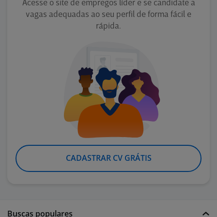
Acesse o site de empregos líder e se candidate a
vagas adequadas ao seu perfil de forma fácil e
rápida.
CADASTRAR CV GRÁTIS
Buscas populares