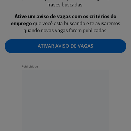
frases buscadas.
Ative um aviso de vagas com os critérios do
emprego
que você está buscando e te avisaremos
quando novas vagas forem publicadas.
ATIVAR AVISO DE VAGAS