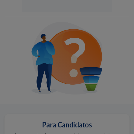
Para Candidatos