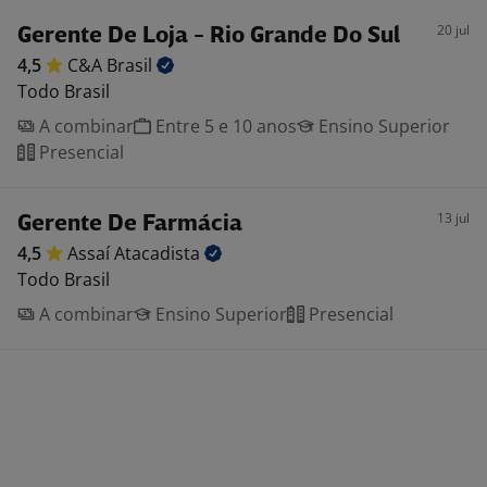
20 jul
Gerente De Loja - Rio Grande Do Sul
4,5
C&A
Brasil
Todo Brasil
A combinar
Entre 5 e 10 anos
Ensino Superior
Presencial
13 jul
Gerente De Farmácia
4,5
Assaí
Atacadista
Todo Brasil
A combinar
Ensino Superior
Presencial