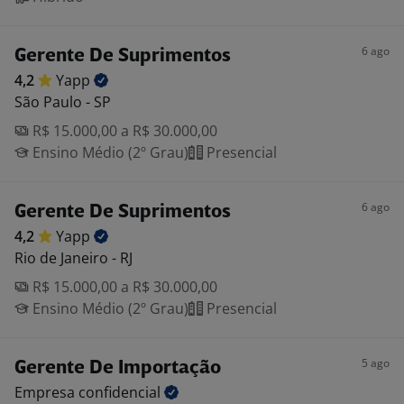
6 ago
Gerente De Suprimentos
4,2
Yapp
São Paulo - SP
R$ 15.000,00 a R$ 30.000,00
Ensino Médio (2º Grau)
Presencial
6 ago
Gerente De Suprimentos
4,2
Yapp
Rio de Janeiro - RJ
R$ 15.000,00 a R$ 30.000,00
Ensino Médio (2º Grau)
Presencial
5 ago
Gerente De Importação
Empresa
confidencial