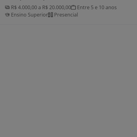
R$ 4.000,00 a R$ 20.000,00
Entre 5 e 10 anos
Ensino Superior
Presencial