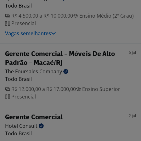
Todo Brasil
R$ 4.500,00 a R$ 10.000,00
Ensino Médio (2º Grau)
Presencial
Vagas semelhantes
6 jul
Gerente Comercial - Móveis De Alto
Padrão - Macaé/RJ
The Foursales
Company
Todo Brasil
R$ 12.000,00 a R$ 17.000,00
Ensino Superior
Presencial
2 jul
Gerente Comercial
Hotel
Consult
Todo Brasil