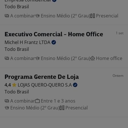
Todo Brasil
A combinar
Ensino Médio (2º Grau)
Presencial
1 set
Executivo Comercial - Home Office
Michel H Frantz
LTDA
Todo Brasil
A combinar
Ensino Médio (2º Grau)
Home office
Ontem
Programa Gerente De Loja
4,4
LOJAS QUERO-QUERO
S.A
Todo Brasil
A combinar
Entre 1 e 3 anos
Ensino Médio (2º Grau)
Presencial