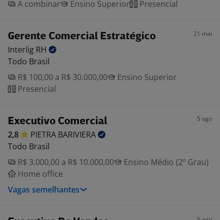
A combinar
Ensino Superior
Presencial
21 mai
Gerente Comercial Estratégico
Interlig
RH
Todo Brasil
R$ 100,00 a R$ 30.000,00
Ensino Superior
Presencial
5 ago
Executivo Comercial
2,8
PIETRA
BARIVIERA
Todo Brasil
R$ 3.000,00 a R$ 10.000,00
Ensino Médio (2º Grau)
Home office
Vagas semelhantes
5 ago