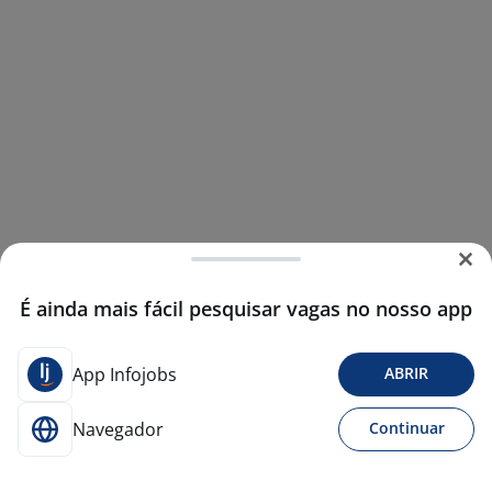
É ainda mais fácil pesquisar vagas no nosso app
App Infojobs
ABRIR
Navegador
Continuar