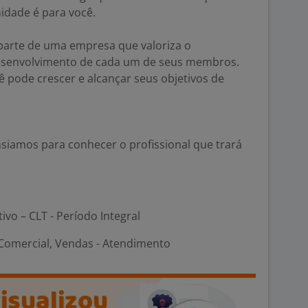
idade é para você.
 parte de uma empresa que valoriza o
desenvolvimento de cada um de seus membros.
 pode crescer e alcançar seus objetivos de
siamos para conhecer o profissional que trará
tivo – CLT - Período Integral
omercial, Vendas - Atendimento