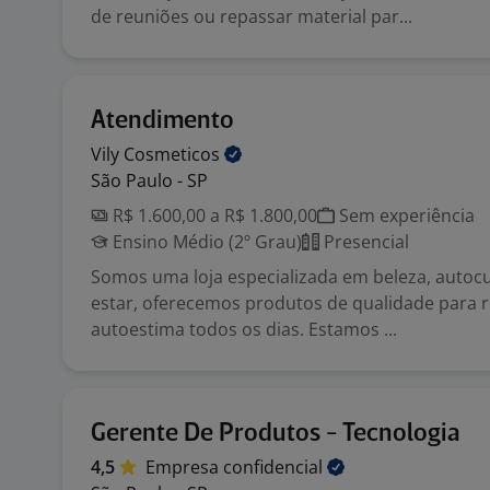
de reuniões ou repassar material par...
Atendimento
Vily
Cosmeticos
São Paulo - SP
R$ 1.600,00 a R$ 1.800,00
Sem experiência
Ensino Médio (2º Grau)
Presencial
Somos uma loja especializada em beleza, autoc
estar, oferecemos produtos de qualidade para r
autoestima todos os dias. Estamos ...
Gerente De Produtos - Tecnologia
4,5
Empresa
confidencial