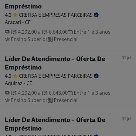
Empréstimo
4,3
CREFISA E EMPRESAS
PARCEIRAS
Aracati - CE
R$ 4.292,00 a R$ 6.648,00
Entre 1 e 3 anos
Ensino Superior
Presencial
31 jul
Líder De Atendimento - Oferta De
Empréstimo
4,3
CREFISA E EMPRESAS
PARCEIRAS
Aquiraz - CE
R$ 4.292,00 a R$ 6.648,00
Entre 1 e 3 anos
Ensino Superior
Presencial
31 jul
Líder De Atendimento - Oferta De
Empréstimo