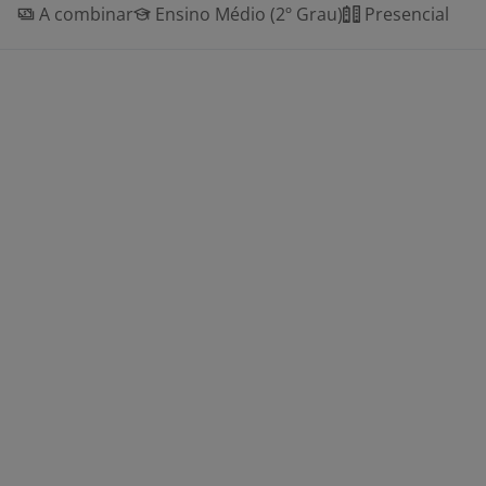
A combinar
Ensino Médio (2º Grau)
Presencial