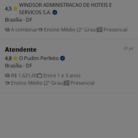
WINDSOR ADMINISTRACAO DE HOTEIS E
4,5
SERVICOS
S.A.
Brasília - DF
A combinar
Ensino Médio (2º Grau)
Presencial
21 jul
Atendente
4,8
O Pudim
Perfeito
Brasília - DF
R$ 1.621,00
Entre 1 e 3 anos
Ensino Médio (2º Grau)
Presencial