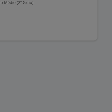
no Médio (2º Grau)