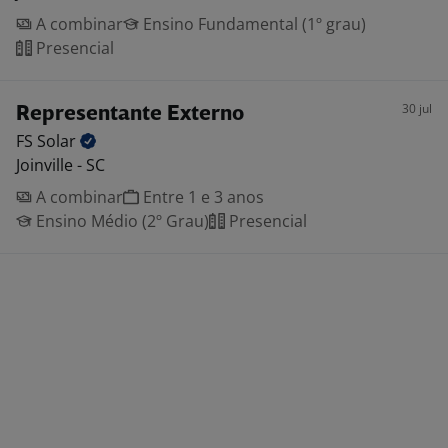
A combinar
Ensino Fundamental (1º grau)
Presencial
30 jul
Representante Externo
FS
Solar
Joinville - SC
A combinar
Entre 1 e 3 anos
Ensino Médio (2º Grau)
Presencial