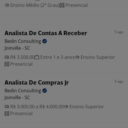
Ensino Médio (2º Grau)
Presencial
5 ago
Analista De Contas A Receber
Bedin
Consulting
Joinville - SC
R$ 3.500,00
Entre 1 e 3 anos
Ensino Superior
Presencial
5 ago
Analista De Compras Jr
Bedin
Consulting
Joinville - SC
R$ 3.000,00 a R$ 4.000,00
Ensino Superior
Presencial