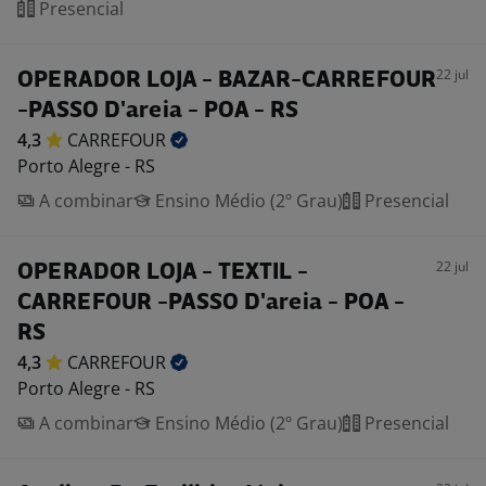
Presencial
22 jul
OPERADOR LOJA - BAZAR-CARREFOUR
-PASSO D'areia - POA - RS
4,3
CARREFOUR
Porto Alegre - RS
A combinar
Ensino Médio (2º Grau)
Presencial
22 jul
OPERADOR LOJA - TEXTIL -
CARREFOUR -PASSO D'areia - POA -
RS
4,3
CARREFOUR
Porto Alegre - RS
A combinar
Ensino Médio (2º Grau)
Presencial