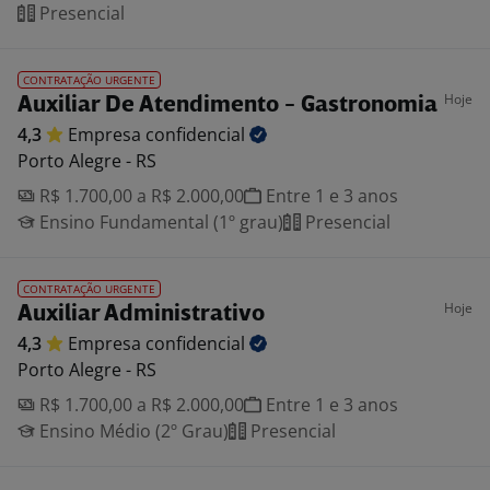
Presencial
CONTRATAÇÃO URGENTE
Hoje
Auxiliar De Atendimento - Gastronomia
4,3
Empresa
confidencial
Porto Alegre - RS
R$ 1.700,00 a R$ 2.000,00
Entre 1 e 3 anos
Ensino Fundamental (1º grau)
Presencial
CONTRATAÇÃO URGENTE
Hoje
Auxiliar Administrativo
4,3
Empresa
confidencial
Porto Alegre - RS
R$ 1.700,00 a R$ 2.000,00
Entre 1 e 3 anos
Ensino Médio (2º Grau)
Presencial