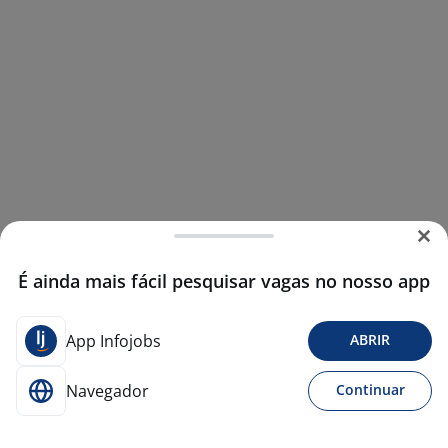
É ainda mais fácil pesquisar vagas no nosso app
App Infojobs
ABRIR
Navegador
Continuar