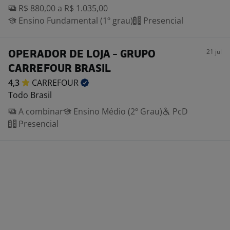
R$ 880,00 a R$ 1.035,00
Ensino Fundamental (1º grau)
Presencial
21 jul
OPERADOR DE LOJA - GRUPO
CARREFOUR BRASIL
4,3
CARREFOUR
Todo Brasil
A combinar
Ensino Médio (2º Grau)
PcD
Presencial