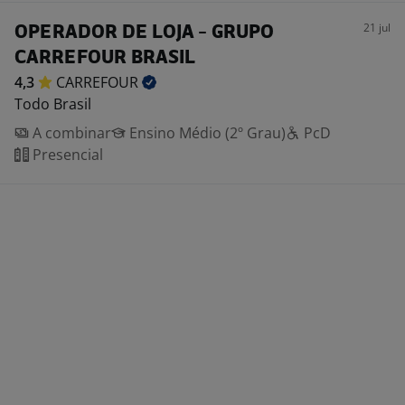
21 jul
OPERADOR DE LOJA - GRUPO
CARREFOUR BRASIL
4,3
CARREFOUR
Todo Brasil
A combinar
Ensino Médio (2º Grau)
PcD
Presencial