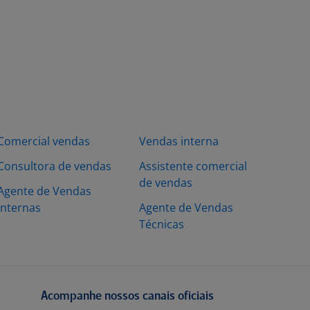
Comercial vendas
Vendas interna
Consultora de vendas
Assistente comercial
de vendas
Agente de Vendas
Internas
Agente de Vendas
Técnicas
Acompanhe nossos canais oficiais