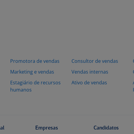
Promotora de vendas
Consultor de vendas
Marketing e vendas
Vendas internas
Estagiário de recursos
Ativo de vendas
humanos
nal
Empresas
Candidatos