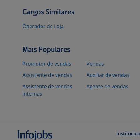
Cargos Similares
Operador de Loja
Mais Populares
Promotor de vendas
Vendas
Assistente de vendas
Auxiliar de vendas
Assistente de vendas
Agente de vendas
internas
Institucio