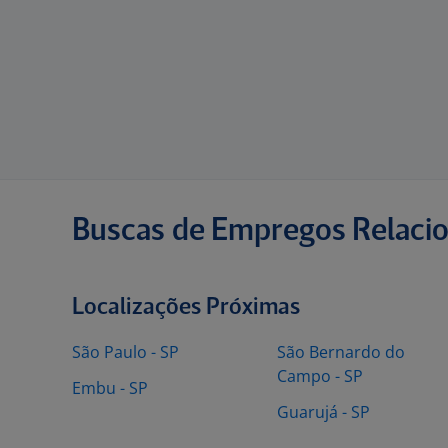
Buscas de Empregos Relaci
Localizações Próximas
São Paulo - SP
São Bernardo do
Campo - SP
Embu - SP
Guarujá - SP