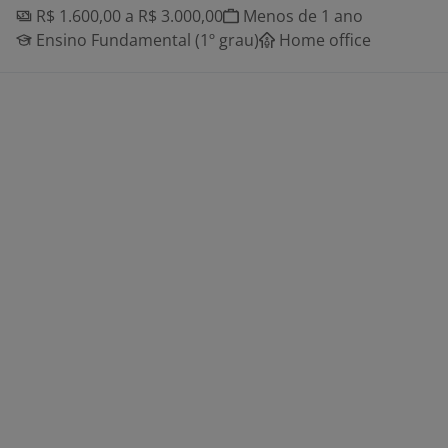
R$ 1.600,00 a R$ 3.000,00
Menos de 1 ano
Ensino Fundamental (1º grau)
Home office