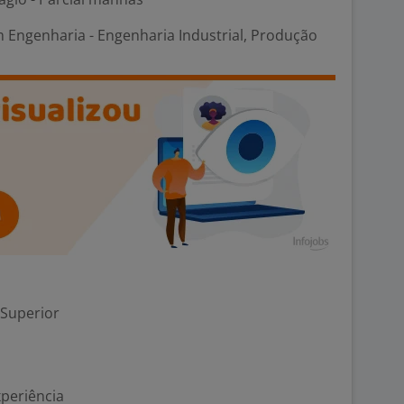
 Engenharia - Engenharia Industrial, Produção
 Superior
xperiência