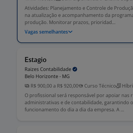
Atividades: Planejamento e Controle de Produção
na atualização e acompanhamento da program
produção. Monitorar prazos, prioridad...
Vagas semelhantes
Estagio
Raizes
Contabilidade
Belo Horizonte - MG
R$ 900,00 a R$ 920,00
Curso Técnico
Híbr
O profissional será responsável por apoiar nas 
administrativas e de contabilidade, garantindo
funcionamento do dia a dia da empresa. A ...