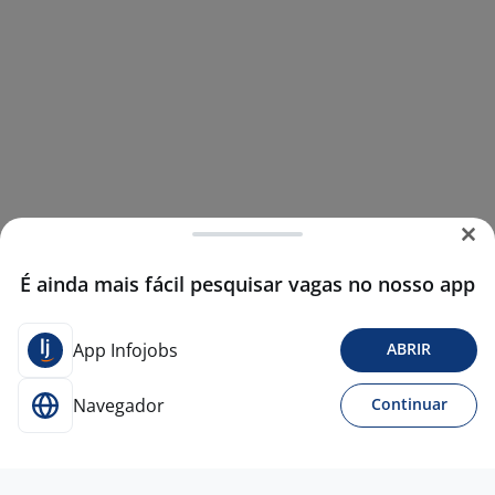
É ainda mais fácil pesquisar vagas no nosso app
App Infojobs
ABRIR
Navegador
Continuar