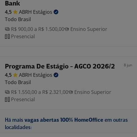
Bank
4,5
ABRH
Estágios
Todo Brasil
R$ 900,00 a R$ 1.500,00
Ensino Superior
Presencial
8 jun
Programa De Estágio - AGCO 2026/2
4,5
ABRH
Estágios
Todo Brasil
R$ 1.550,00 a R$ 2.321,00
Ensino Superior
Presencial
Há mais
vagas abertas 100% HomeOffice
em outras
localidades: