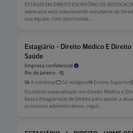
ESTÁGIO EM DIREITO ESCRITÓRIO DE ADVOCACIA 
advocacia está selecionando estudante de Direit
sua equipe, com oportunida...
Estagiário - Direito Médico E Direito
Saúde
Empresa
confidencial
Rio de Janeiro - RJ
A combinar
Só estágios
Ensino Superior
Escritório especializado em Direito Médico e Di
busca Estagiário(a) de Direito para apoiar a at
processos administrativos, regul...