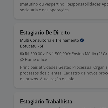
(matutino ou vespertino) Responsabilidades Apo
societária e nas operações ...
Estagiário De Direito
Multi Consultoria e
Treinamento
Botucatu - SP
R$ 500,00 a R$ 1.500,00
Ensino Médio (2º Gr
Home office
Principais atividades Gestão Processual Organi
processos dos clientes. Cadastro de novos proc
de prazos. Atualização de info...
Estagiário Trabalhista