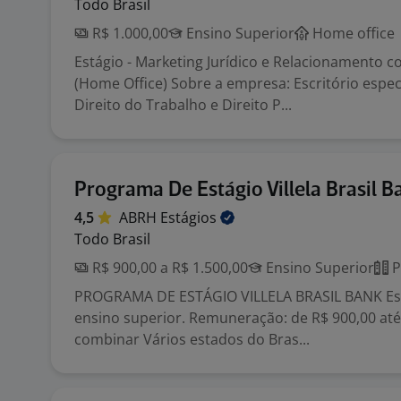
Todo Brasil
R$ 1.000,00
Ensino Superior
Home office
Estágio - Marketing Jurídico e Relacionamento c
(Home Office) Sobre a empresa: Escritório espe
Direito do Trabalho e Direito P...
Programa De Estágio Villela Brasil B
4,5
ABRH
Estágios
Todo Brasil
R$ 900,00 a R$ 1.500,00
Ensino Superior
P
PROGRAMA DE ESTÁGIO VILLELA BRASIL BANK Es
ensino superior. Remuneração: de R$ 900,00 até
combinar Vários estados do Bras...