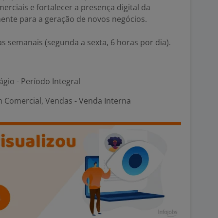
rciais e fortalecer a presença digital da
ente para a geração de novos negócios.
as semanais (segunda a sexta, 6 horas por dia).
ágio - Período Integral
m Comercial, Vendas - Venda Interna