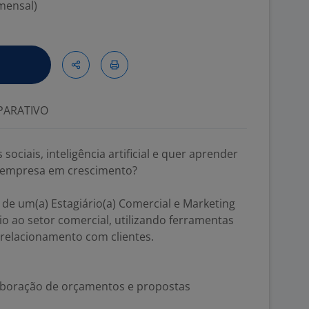
 mensal)
ARATIVO
sociais, inteligência artificial e quer aprender
 empresa em crescimento?
de um(a) Estagiário(a) Comercial e Marketing
o ao setor comercial, utilizando ferramentas
 relacionamento com clientes.
laboração de orçamentos e propostas