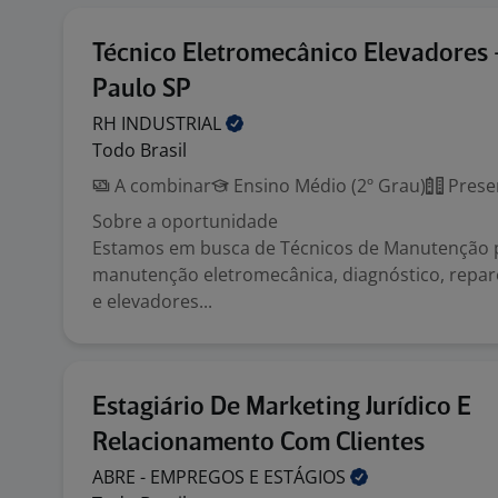
Técnico Eletromecânico Elevadores 
Paulo SP
RH
INDUSTRIAL
Todo Brasil
A combinar
Ensino Médio (2º Grau)
Prese
Sobre a oportunidade
Estamos em busca de Técnicos de Manutenção 
manutenção eletromecânica, diagnóstico, repa
e elevadores...
Estagiário De Marketing Jurídico E
Relacionamento Com Clientes
ABRE - EMPREGOS E
ESTÁGIOS