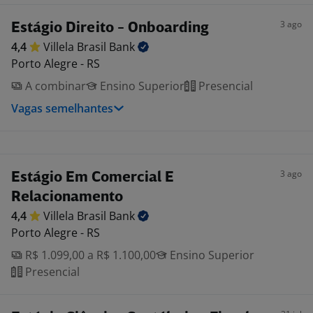
3 ago
Estágio Direito - Onboarding
4,4
Villela Brasil
Bank
Porto Alegre - RS
A combinar
Ensino Superior
Presencial
Vagas semelhantes
3 ago
Estágio Em Comercial E
Relacionamento
4,4
Villela Brasil
Bank
Porto Alegre - RS
R$ 1.099,00 a R$ 1.100,00
Ensino Superior
Presencial