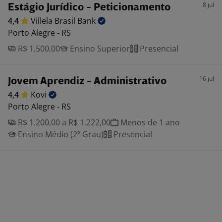
8 jul
Estágio Jurídico - Peticionamento
4,4
Villela Brasil
Bank
Porto Alegre - RS
R$ 1.500,00
Ensino Superior
Presencial
16 jul
Jovem Aprendiz - Administrativo
4,4
Kovi
Porto Alegre - RS
R$ 1.200,00 a R$ 1.222,00
Menos de 1 ano
Ensino Médio (2º Grau)
Presencial