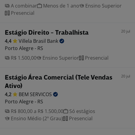
A combinar
Menos de 1 ano
Ensino Superior
Presencial
20 jul
Estágio Direito - Trabalhista
4,4
Villela Brasil
Bank
Porto Alegre - RS
R$ 1.500,00
Ensino Superior
Presencial
20 jul
Estágio Área Comercial (Tele Vendas
Ativo)
4,2
BEM
SERVICOS
Porto Alegre - RS
R$ 800,00 a R$ 1.500,00
Só estágios
Ensino Médio (2º Grau)
Presencial