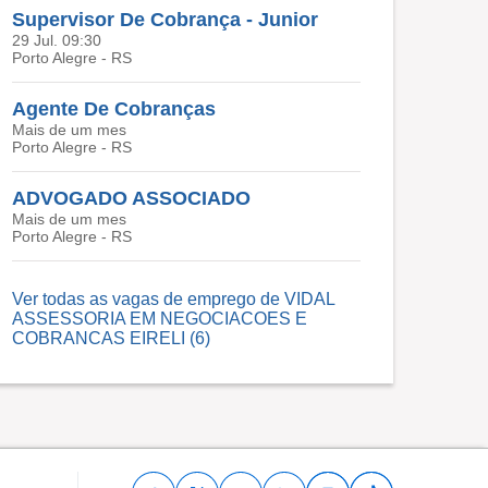
Supervisor De Cobrança - Junior
29 Jul. 09:30
Porto Alegre - RS
Agente De Cobranças
Mais de um mes
Porto Alegre - RS
ADVOGADO ASSOCIADO
Mais de um mes
Porto Alegre - RS
Ver todas as vagas de emprego de VIDAL
ASSESSORIA EM NEGOCIACOES E
COBRANCAS EIRELI (6)