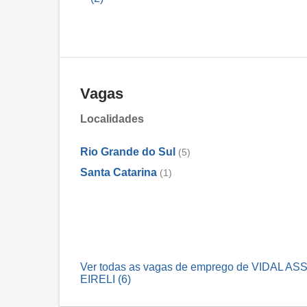
Vagas
Localidades
Rio Grande do Sul
(5)
Santa Catarina
(1)
Ver todas as vagas de emprego de VIDA
EIRELI (6)