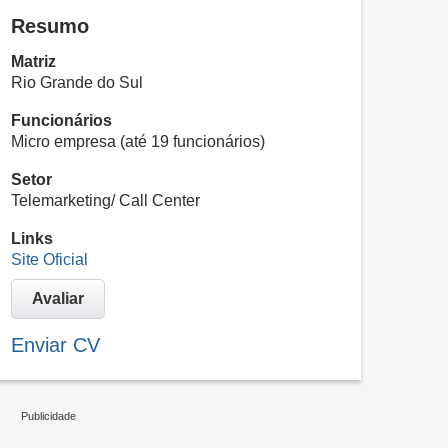
Resumo
Matriz
Rio Grande do Sul
Funcionários
Micro empresa (até 19 funcionários)
Setor
Telemarketing/ Call Center
Links
Site Oficial
Avaliar
Enviar CV