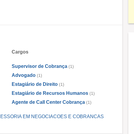
Cargos
Supervisor de Cobrança
(1)
Advogado
(1)
Estagiário de Direito
(1)
Estagiário de Recursos Humanos
(1)
Agente de Call Center Cobrança
(1)
L ASSESSORIA EM NEGOCIACOES E COBRANCAS