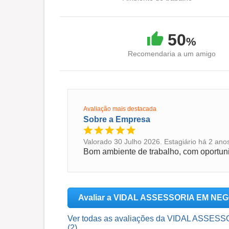
50
%
Recomendaria a um amigo
Avaliação mais destacada
Sobre a Empresa
Valorado 30 Julho 2026. Estagiário há 2 ano
Avaliar a VIDAL ASSESSORIA EM N
Ver todas as avaliações da VIDAL AS
(2)