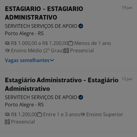
19 jun
ESTAGIARIO - ESTAGIARIO
ADMINISTRATIVO
SERVITECH SERVIÇOS DE
APOIO
Porto Alegre - RS
R$ 1.000,00 a R$ 1.200,00
Menos de 1 ano
Ensino Médio (2º Grau)
Presencial
Vagas semelhantes
12 jun
Estagiário Administrativo - Estagiário
Administrativo
SERVITECH SERVIÇOS DE
APOIO
Porto Alegre - RS
R$ 1.200,00
Entre 1 e 3 anos
Ensino Superior
Presencial