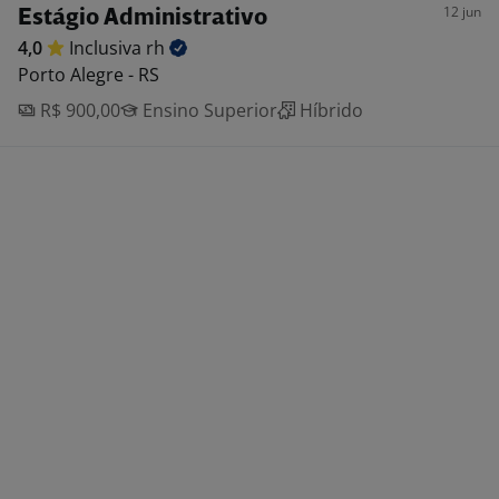
12 jun
Estágio Administrativo
4,0
Inclusiva
rh
Porto Alegre - RS
R$ 900,00
Ensino Superior
Híbrido