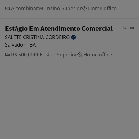
A combinar
Ensino Superior
Home office
13 mai
Estágio Em Atendimento Comercial
SALETE CRISTINA
CORDEIRO
Salvador - BA
R$ 500,00
Ensino Superior
Home office