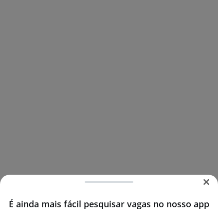
É ainda mais fácil pesquisar vagas no nosso app