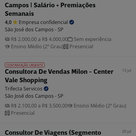
Campos | Salário + Premiações
Semanais
4,0
Empresa
confidencial
São José dos Campos - SP
R$ 2.000,00 a R$ 4.000,00
Sem experiência
Ensino Médio (2º Grau)
Presencial
CONTRATAÇÃO URGENTE
13 jul
Consultora De Vendas Milon - Center
Vale Shopping
Trifecta
Servicos
São José dos Campos - SP
R$ 2.100,00 a R$ 3.500,00
Ensino Médio (2º Grau)
Presencial
20 jul
Consultor De Viagens (Segmento