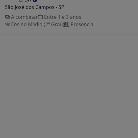
São José dos Campos - SP
A combinar
Entre 1 e 3 anos
Ensino Médio (2º Grau)
Presencial