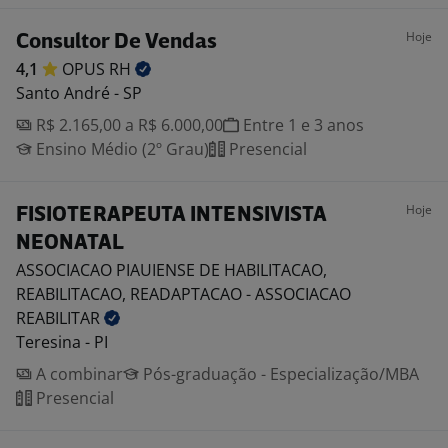
Hoje
Consultor De Vendas
4,1
OPUS
RH
Santo André - SP
R$ 2.165,00 a R$ 6.000,00
Entre 1 e 3 anos
Ensino Médio (2º Grau)
Presencial
Hoje
FISIOTERAPEUTA INTENSIVISTA
NEONATAL
ASSOCIACAO PIAUIENSE DE HABILITACAO,
REABILITACAO, READAPTACAO - ASSOCIACAO
REABILITAR
Teresina - PI
A combinar
Pós-graduação - Especialização/MBA
Presencial