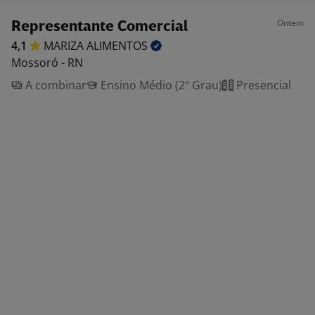
Ontem
Representante Comercial
4,1
MARIZA
ALIMENTOS
Mossoró - RN
A combinar
Ensino Médio (2º Grau)
Presencial