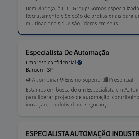
Bem vindo(a) à EDC Group! Somos especializad
Recrutamento e Seleção de profissionais para 
multinacionais que são líderes em seus...
Especialista De Automação
Empresa
confidencial
Barueri - SP
A combinar
Ensino Superior
Presencial
Estamos em busca de um Especialista em Autom
para liderar projetos de automação, contribuin
inovação, produtividade, segurança...
ESPECIALISTA AUTOMAÇÃO INDUSTR