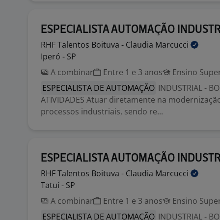
ESPECIALISTA AUTOMAÇÃO INDUSTR
RHF Talentos Boituva - Claudia
Marcucci
Iperó - SP
A combinar
Entre 1 e 3 anos
Ensino Super
ESPECIALISTA DE AUTOMAÇÃO
INDUSTRIAL - BO
ATIVIDADES Atuar diretamente na modernização 
processos industriais, sendo re...
ESPECIALISTA AUTOMAÇÃO INDUSTR
RHF Talentos Boituva - Claudia
Marcucci
Tatuí - SP
A combinar
Entre 1 e 3 anos
Ensino Super
ESPECIALISTA DE AUTOMAÇÃO
INDUSTRIAL - BO