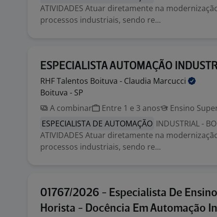
ATIVIDADES Atuar diretamente na modernização 
processos industriais, sendo re...
ESPECIALISTA AUTOMAÇÃO INDUSTR
RHF Talentos Boituva - Claudia
Marcucci
Boituva - SP
A combinar
Entre 1 e 3 anos
Ensino Super
ESPECIALISTA DE AUTOMAÇÃO
INDUSTRIAL - BO
ATIVIDADES Atuar diretamente na modernização 
processos industriais, sendo re...
01767/2026 - Especialista De Ensino 
Horista - Docência Em Automação In