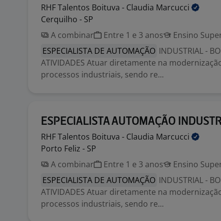
RHF Talentos Boituva - Claudia
Marcucci
Cerquilho - SP
A combinar
Entre 1 e 3 anos
Ensino Super
ESPECIALISTA DE AUTOMAÇÃO
INDUSTRIAL - BO
ATIVIDADES Atuar diretamente na modernização 
processos industriais, sendo re...
ESPECIALISTA AUTOMAÇÃO INDUSTR
RHF Talentos Boituva - Claudia
Marcucci
Porto Feliz - SP
A combinar
Entre 1 e 3 anos
Ensino Super
ESPECIALISTA DE AUTOMAÇÃO
INDUSTRIAL - BO
ATIVIDADES Atuar diretamente na modernização 
processos industriais, sendo re...