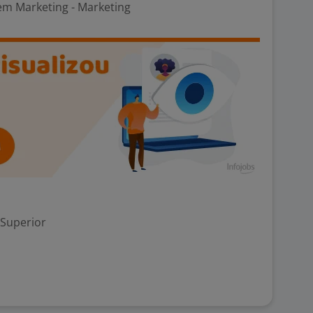
em Marketing - Marketing
 Superior