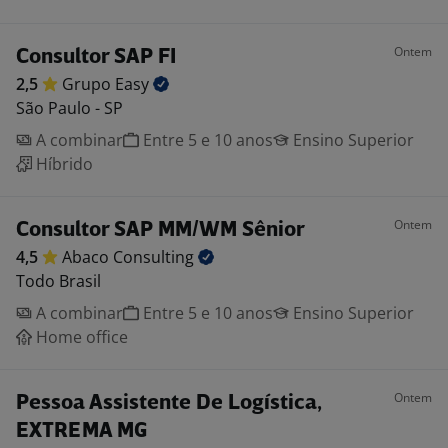
Ontem
Consultor SAP FI
2,5
Grupo
Easy
São Paulo - SP
A combinar
Entre 5 e 10 anos
Ensino Superior
Híbrido
Ontem
Consultor SAP MM/WM Sênior
4,5
Abaco
Consulting
Todo Brasil
A combinar
Entre 5 e 10 anos
Ensino Superior
Home office
Ontem
Pessoa Assistente De Logística,
EXTREMA MG