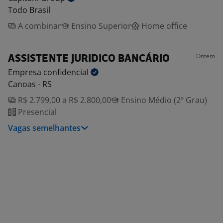
Todo Brasil
A combinar
Ensino Superior
Home office
Ontem
ASSISTENTE JURIDICO BANCÁRIO
Empresa
confidencial
Canoas - RS
R$ 2.799,00 a R$ 2.800,00
Ensino Médio (2º Grau)
Presencial
Vagas semelhantes