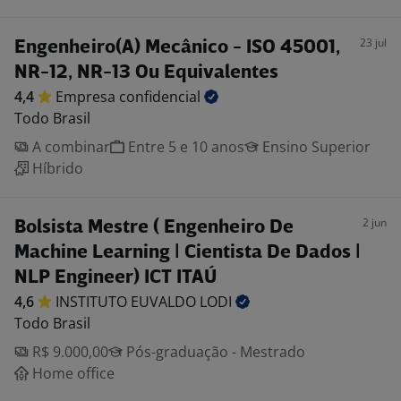
23 jul
Engenheiro(A) Mecânico - ISO 45001,
NR-12, NR-13 Ou Equivalentes
4,4
Empresa
confidencial
Todo Brasil
A combinar
Entre 5 e 10 anos
Ensino Superior
Híbrido
2 jun
Bolsista Mestre ( Engenheiro De
Machine Learning | Cientista De Dados |
NLP Engineer) ICT ITAÚ
4,6
INSTITUTO EUVALDO
LODI
Todo Brasil
R$ 9.000,00
Pós-graduação - Mestrado
Home office