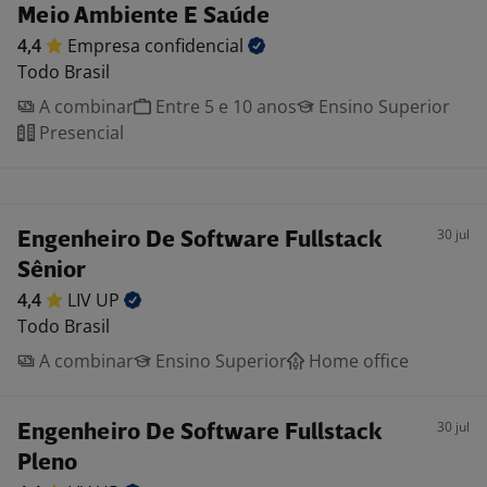
Meio Ambiente E Saúde
4,4
Empresa
confidencial
Todo Brasil
A combinar
Entre 5 e 10 anos
Ensino Superior
Presencial
30 jul
Engenheiro De Software Fullstack
Sênior
4,4
LIV
UP
Todo Brasil
A combinar
Ensino Superior
Home office
30 jul
Engenheiro De Software Fullstack
Pleno