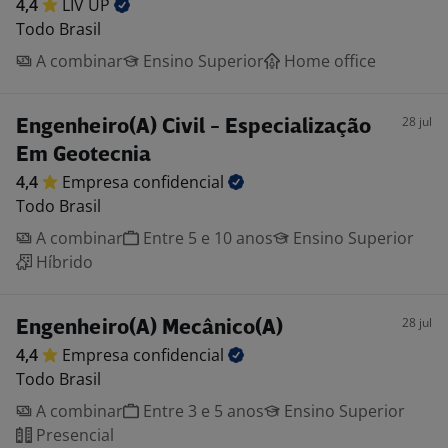
4,4
LIV
UP
Todo Brasil
A combinar
Ensino Superior
Home office
28 jul
Engenheiro(A) Civil - Especialização
Em Geotecnia
4,4
Empresa
confidencial
Todo Brasil
A combinar
Entre 5 e 10 anos
Ensino Superior
Híbrido
28 jul
Engenheiro(A) Mecânico(A)
4,4
Empresa
confidencial
Todo Brasil
A combinar
Entre 3 e 5 anos
Ensino Superior
Presencial