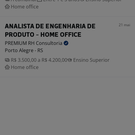
Home office
21 mai
ANALISTA DE ENGENHARIA DE
PRODUTO - HOME OFFICE
PREMIUM RH
Consultoria
Porto Alegre - RS
R$ 3.500,00 a R$ 4.200,00
Ensino Superior
Home office