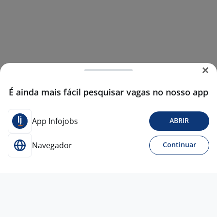
É ainda mais fácil pesquisar vagas no nosso app
App Infojobs
ABRIR
Navegador
Continuar