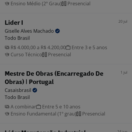
Ensino Médio (2º Grau)
Presencial
20 jul
Lider I
Giselle Alves
Machado
Todo Brasil
R$ 4.000,00 a R$ 4.200,00
Entre 3 e 5 anos
Curso Técnico
Presencial
1 jul
Mestre De Obras (Encarregado De
Obras) | Portugal
Casaisbrasil
Todo Brasil
A combinar
Entre 5 e 10 anos
Ensino Fundamental (1º grau)
Presencial
24 jun