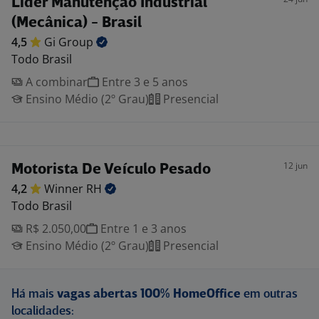
Líder Manutenção Industrial
(Mecânica) - Brasil
4,5
Gi
Group
Todo Brasil
A combinar
Entre 3 e 5 anos
Ensino Médio (2º Grau)
Presencial
12 jun
Motorista De Veículo Pesado
4,2
Winner
RH
Todo Brasil
R$ 2.050,00
Entre 1 e 3 anos
Ensino Médio (2º Grau)
Presencial
Há mais
vagas abertas 100% HomeOffice
em outras
localidades: