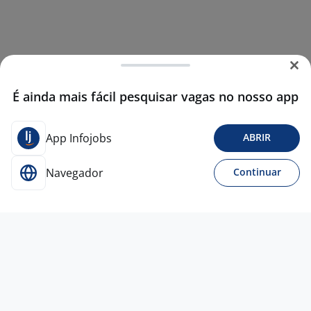
É ainda mais fácil pesquisar vagas no nosso app
App Infojobs
ABRIR
Navegador
Continuar