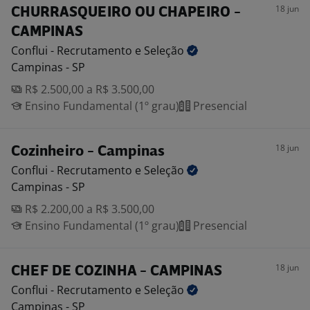
18 jun
CHURRASQUEIRO OU CHAPEIRO -
CAMPINAS
Conflui - Recrutamento e
Seleção
Campinas - SP
R$ 2.500,00 a R$ 3.500,00
Ensino Fundamental (1º grau)
Presencial
18 jun
Cozinheiro - Campinas
Conflui - Recrutamento e
Seleção
Campinas - SP
R$ 2.200,00 a R$ 3.500,00
Ensino Fundamental (1º grau)
Presencial
18 jun
CHEF DE COZINHA - CAMPINAS
Conflui - Recrutamento e
Seleção
Campinas - SP