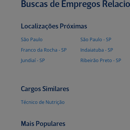
Buscas de Empregos Relaci
Localizações Próximas
São Paulo
São Paulo - SP
Franco da Rocha - SP
Indaiatuba - SP
Jundiaí - SP
Ribeirão Preto - SP
Cargos Similares
Técnico de Nutrição
Mais Populares