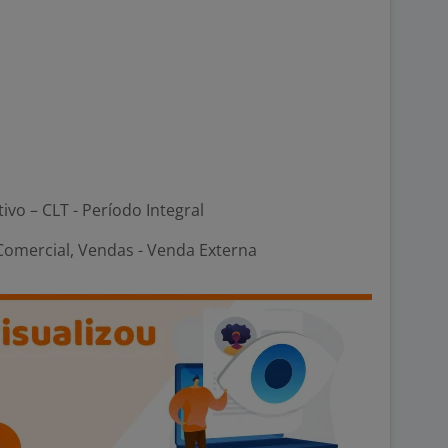
tivo – CLT - Período Integral
Comercial, Vendas - Venda Externa