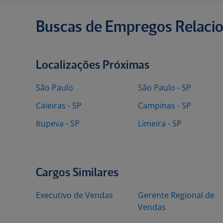
Buscas de Empregos Relaci
Localizações Próximas
São Paulo
São Paulo - SP
Caieiras - SP
Campinas - SP
Itupeva - SP
Limeira - SP
Cargos Similares
Executivo de Vendas
Gerente Regional de
Vendas