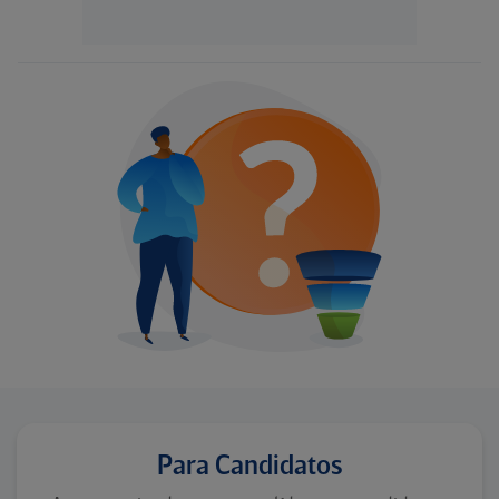
Para Candidatos