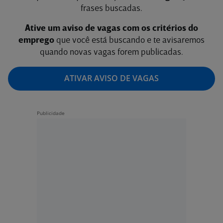
frases buscadas.
Ative um aviso de vagas com os critérios do
emprego
que você está buscando e te avisaremos
quando novas vagas forem publicadas.
ATIVAR AVISO DE VAGAS