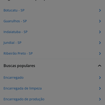
Botucatu - SP
Guarulhos - SP
Indaiatuba - SP
Jundiaí - SP
Ribeirão Preto - SP
Buscas populares
Encarregado
Encarregada de limpeza
Encarregado de produção