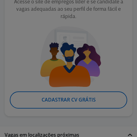
Acesse o site de empregos líder e se candidate a
vagas adequadas ao seu perfil de forma fácil e
rápida.
CADASTRAR CV GRÁTIS
Vagas em localizações próximas