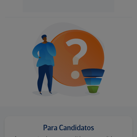
Para Candidatos