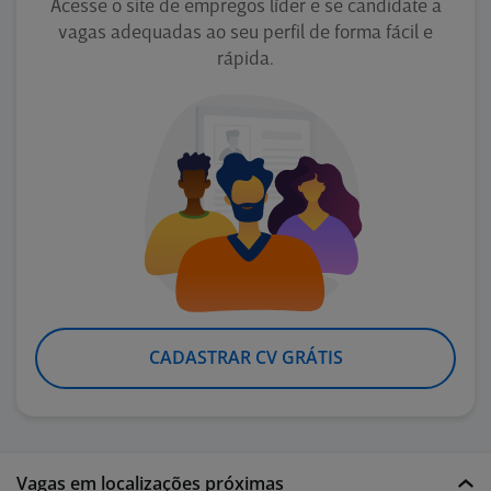
Acesse o site de empregos líder e se candidate a
vagas adequadas ao seu perfil de forma fácil e
rápida.
CADASTRAR CV GRÁTIS
Vagas em localizações próximas