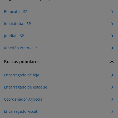
Botucatu - SP
Indaiatuba - SP
Jundiaí - SP
Ribeirão Preto - SP
Buscas populares
Encarregado de loja
Encarregado de estoque
Coordenador Agrícola
Encarregado Fiscal