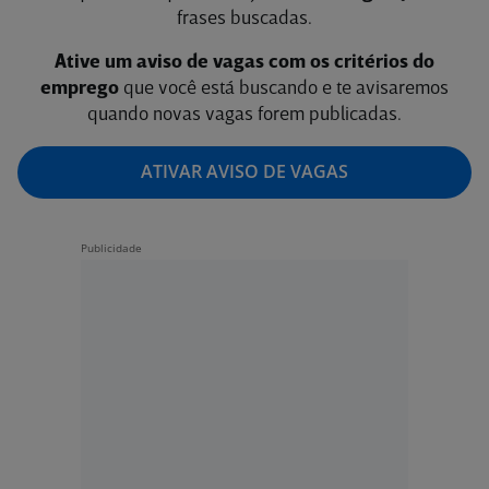
frases buscadas.
Ative um aviso de vagas com os critérios do
emprego
que você está buscando e te avisaremos
quando novas vagas forem publicadas.
ATIVAR AVISO DE VAGAS