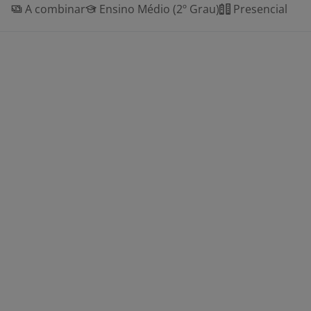
A combinar
Ensino Médio (2º Grau)
Presencial