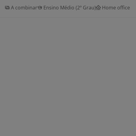
A combinar
Ensino Médio (2º Grau)
Home office