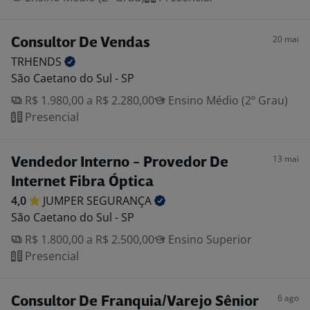
20 mai
Consultor De Vendas
TRHENDS
São Caetano do Sul - SP
R$ 1.980,00 a R$ 2.280,00
Ensino Médio (2º Grau)
Presencial
13 mai
Vendedor Interno - Provedor De
Internet Fibra Óptica
4,0
JUMPER
SEGURANÇA
São Caetano do Sul - SP
R$ 1.800,00 a R$ 2.500,00
Ensino Superior
Presencial
6 ago
Consultor De Franquia/Varejo Sênior