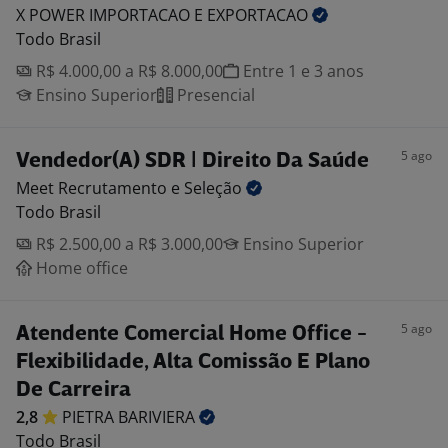
X POWER IMPORTACAO E
EXPORTACAO
Todo Brasil
R$ 4.000,00 a R$ 8.000,00
Entre 1 e 3 anos
Ensino Superior
Presencial
5 ago
Vendedor(A) SDR | Direito Da Saúde
Meet Recrutamento e
Seleção
Todo Brasil
R$ 2.500,00 a R$ 3.000,00
Ensino Superior
Home office
5 ago
Atendente Comercial Home Office -
Flexibilidade, Alta Comissão E Plano
De Carreira
2,8
PIETRA
BARIVIERA
Todo Brasil