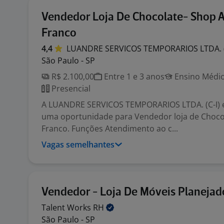
Vendedor Loja De Chocolate- Shop A
Franco
4,4
LUANDRE SERVICOS TEMPORARIOS LTDA.
São Paulo - SP
R$ 2.100,00
Entre 1 e 3 anos
Ensino Médio
Presencial
A LUANDRE SERVICOS TEMPORARIOS LTDA. (C-I) 
uma oportunidade para Vendedor loja de Chocol
Franco. Funções Atendimento ao c...
Vagas semelhantes
Vendedor - Loja De Móveis Planejad
Talent Works
RH
São Paulo - SP