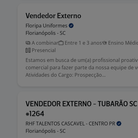
Vendedor Externo
Floripa
Uniformes
Florianópolis - SC
A combinar
Entre 1 e 3 anos
Ensino Médio
Presencial
Estamos em busca de um(a) profissional proativ
comercial para fazer parte da nossa equipe de 
Atividades do Cargo: Prospecção...
VENDEDOR EXTERNO - TUBARÃO SC 
#1264
RHF TALENTOS CASCAVEL - CENTRO
PR
Florianópolis - SC