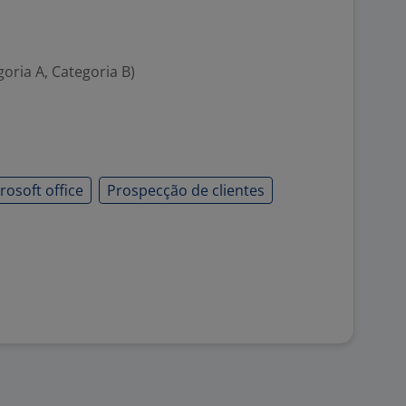
goria A, Categoria B)
rosoft office
Prospecção de clientes