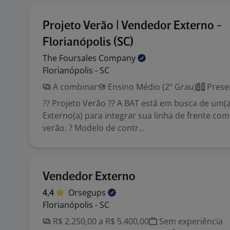
Projeto Verão | Vendedor Externo -
Florianópolis (SC)
The Foursales
Company
Florianópolis - SC
A combinar
Ensino Médio (2º Grau)
Prese
?? Projeto Verão ?? A BAT está em busca de um(
Externo(a) para integrar sua linha de frente com
verão. ? Modelo de contr...
Vendedor Externo
4,4
Orsegups
Florianópolis - SC
R$ 2.250,00 a R$ 5.400,00
Sem experiência