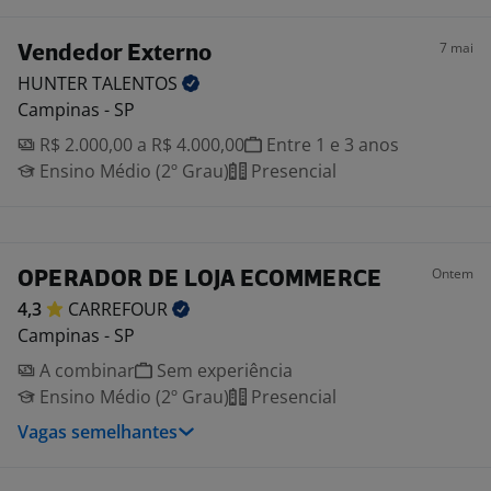
7 mai
Vendedor Externo
HUNTER
TALENTOS
Campinas - SP
R$ 2.000,00 a R$ 4.000,00
Entre 1 e 3 anos
Ensino Médio (2º Grau)
Presencial
Ontem
OPERADOR DE LOJA ECOMMERCE
4,3
CARREFOUR
Campinas - SP
A combinar
Sem experiência
Ensino Médio (2º Grau)
Presencial
Vagas semelhantes