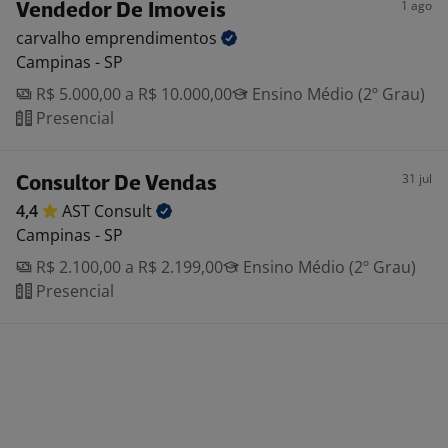
1 ago
Vendedor De Imoveis
carvalho
emprendimentos
Campinas - SP
R$ 5.000,00 a R$ 10.000,00
Ensino Médio (2º Grau)
Presencial
31 jul
Consultor De Vendas
4,4
AST
Consult
Campinas - SP
R$ 2.100,00 a R$ 2.199,00
Ensino Médio (2º Grau)
Presencial