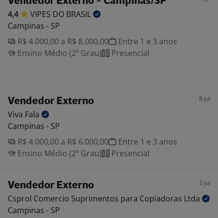
Vendedor Externo - Campinas/SP
4,4
VIPES DO
BRASIL
Campinas - SP
R$ 4.000,00 a R$ 8.000,00
Entre 1 e 3 anos
Ensino Médio (2º Grau)
Presencial
8 jul
Vendedor Externo
Viva
Fala
Campinas - SP
R$ 4.000,00 a R$ 6.000,00
Entre 1 e 3 anos
Ensino Médio (2º Grau)
Presencial
3 jul
Vendedor Externo
Csprol Comercio Suprimentos para Copiadoras
Ltda
Campinas - SP