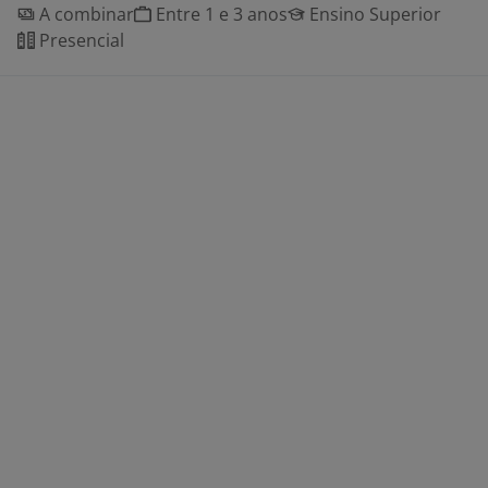
A combinar
Entre 1 e 3 anos
Ensino Superior
Presencial