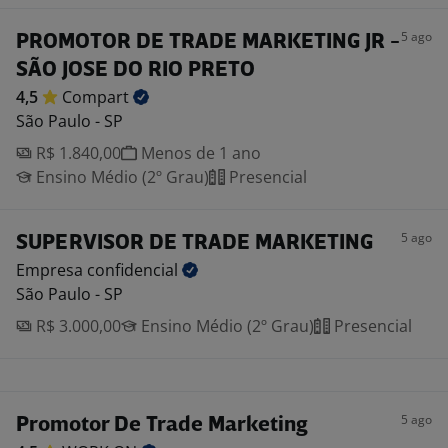
5 ago
PROMOTOR DE TRADE MARKETING JR -
SÃO JOSE DO RIO PRETO
4,5
Compart
São Paulo - SP
R$ 1.840,00
Menos de 1 ano
Ensino Médio (2º Grau)
Presencial
5 ago
SUPERVISOR DE TRADE MARKETING
Empresa
confidencial
São Paulo - SP
R$ 3.000,00
Ensino Médio (2º Grau)
Presencial
5 ago
Promotor De Trade Marketing