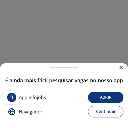
É ainda mais fácil pesquisar vagas no nosso app
App Infojobs
ABRIR
Navegador
Continuar