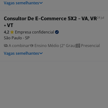
Vagas semelhantes
24 jul
Consultor De E-Commerce 5X2 - VA, VR
+ VT
4,2
Empresa
confidencial
São Paulo - SP
A combinar
Ensino Médio (2º Grau)
Presencial
Vagas semelhantes