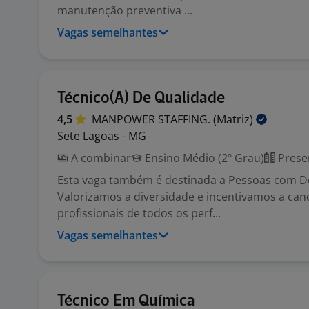
manutenção preventiva ...
Vagas semelhantes
Técnico(A) De Qualidade
4,5
MANPOWER STAFFING.
(Matriz)
Sete Lagoas - MG
A combinar
Ensino Médio (2º Grau)
Prese
Esta vaga também é destinada a Pessoas com Def
Valorizamos a diversidade e incentivamos a can
profissionais de todos os perf...
Vagas semelhantes
Técnico Em Química