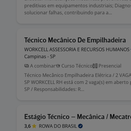
preditivas em equipamentos industriais; Diagnos
solucionar falhas, contribuindo para a...
Técnico Mecânico De Empilhadeira
WORKCELL ASSESSORIA E RECURSOS
HUMANOS
Campinas - SP
A combinar
Curso Técnico
Presencial
Técnico Mecânico Empilhadeira Elétrica / 2 VAGA
SP WORKCELL RH está com 2 vaga(s) em aberto 
SP / Responsabilidades: R...
Estágio Técnico – Mecânica / Mecatr
3,6
ROWA DO
BRASIL